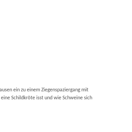
ausen ein zu einem Ziegenspaziergang mit
ine Schildkröte isst und wie Schweine sich