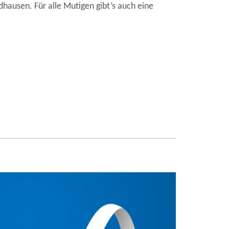
hausen. Für alle Mutigen gibt’s auch eine