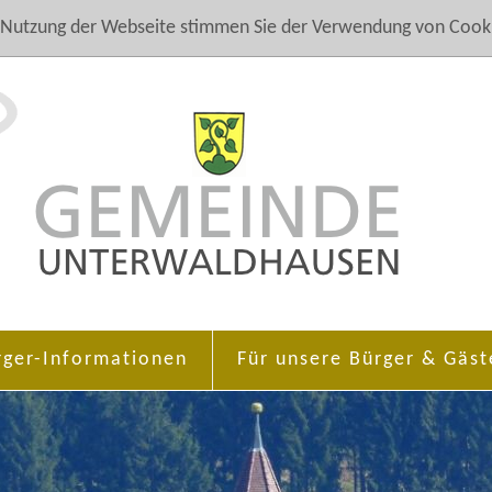
 Nutzung der Webseite stimmen Sie der Verwendung von Cooki
rger-Informationen
Für unsere Bürger & Gäst