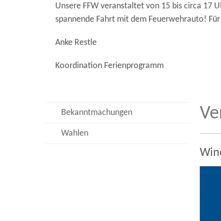
Unsere FFW veranstaltet von 15 bis circa 17 
spannende Fahrt mit dem Feuerwehrauto! Für V
Anke Restle
Koordination Ferienprogramm
Ve
Bekanntmachungen
Wahlen
Wind