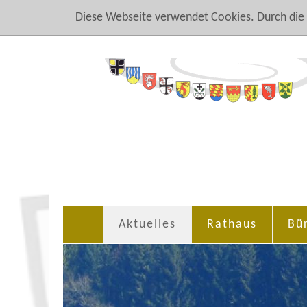
Diese Webseite verwendet Cookies. Durch die
Aktuelles
Rathaus
Bü