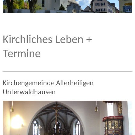
Kirchliches Leben +
Termine
Kirchengemeinde Allerheiligen
Unterwaldhausen