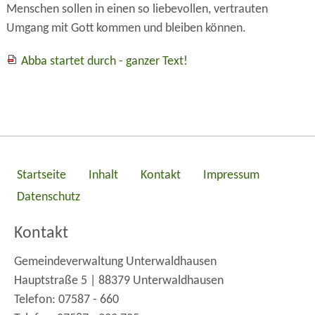
Menschen sollen in einen so liebevollen, vertrauten
Umgang mit Gott kommen und bleiben können.
Abba startet durch - ganzer Text!
Startseite
Inhalt
Kontakt
Impressum
Datenschutz
Kontakt
Gemeindeverwaltung Unterwaldhausen
Hauptstraße 5 | 88379 Unterwaldhausen
Telefon: 07587 - 660