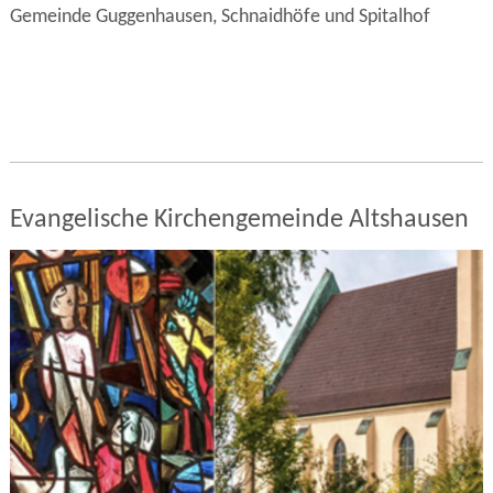
Gemeinde Guggenhausen, Schnaidhöfe und Spitalhof
Evangelische Kirchengemeinde Altshausen