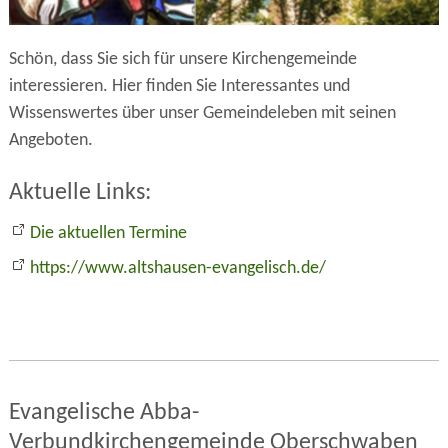
Schön, dass Sie sich für unsere Kirchengemeinde
interessieren.
Hier finden Sie Interessantes und
Wissenswertes über unser Gemeindeleben mit seinen
Angeboten.
Aktuelle Links:
Die aktuellen Termine
https://www.altshausen-evangelisch.de/
Evangelische Abba-
Verbundkirchengemeinde Oberschwaben