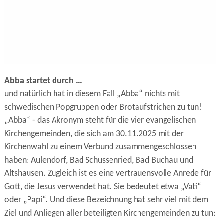
Abba startet durch …
und natürlich hat in diesem Fall „Abba“ nichts mit
schwedischen Popgruppen oder Brotaufstrichen zu tun!
„Abba“ - das Akronym steht für die vier evangelischen
Kirchengemeinden, die sich am 30.11.2025 mit der
Kirchenwahl zu einem Verbund zusammengeschlossen
haben: Aulendorf, Bad Schussenried, Bad Buchau und
Altshausen. Zugleich ist es eine vertrauensvolle Anrede für
Gott, die Jesus verwendet hat. Sie bedeutet etwa „Vati“
oder „Papi“. Und diese Bezeichnung hat sehr viel mit dem
Ziel und Anliegen aller beteiligten Kirchengemeinden zu tun: