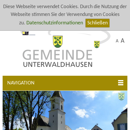
Diese Webseite verwendet Cookies. Durch die Nutzung der
Webseite stimmen Sie der Verwendung von Cookies
zu.
Datenschutzinformationen
Schließen
A
A
NAVIGATION