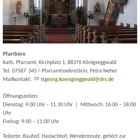
Pfarrbüro
Kath. Pfarramt, Kirchplatz 1, 88376 Königseggwald
Tel. 07587 345 / Pfarramtssekretärin: Petra Neher
Mailkontakt:
stgeorg.koenigseggwald@drs.de
Öffnungszeiten:
Dienstag: 9:00 Uhr – 11.30 Uhr | Mittwoch: 16:00 – 18:00
Uhr
Freitag: 9:00 – 11:00 Uhr
Teilorte: Bauhof, Haslachhof, Wendenreute, gehört zur