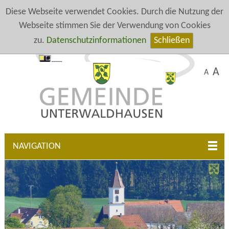
Diese Webseite verwendet Cookies. Durch die Nutzung der
Webseite stimmen Sie der Verwendung von Cookies
zu.
Datenschutzinformationen
Schließen
A
A
NAVIGATION