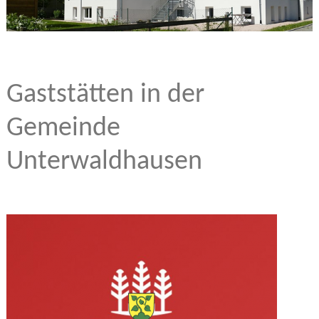
Gaststätten in der
Gemeinde
Unterwaldhausen