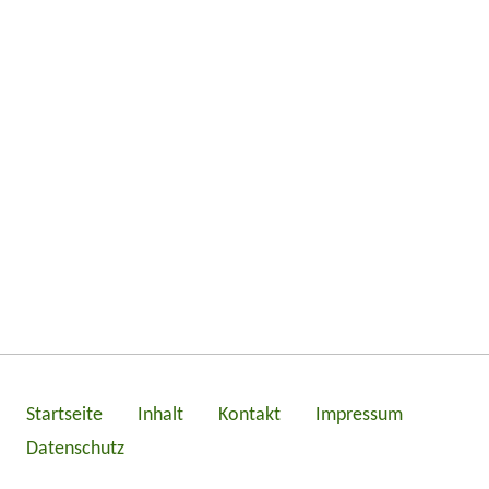
Startseite
Inhalt
Kontakt
Impressum
Datenschutz