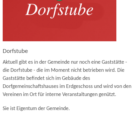
Dorfstube
Aktuell gibt es in der Gemeinde nur noch eine Gaststätte -
die Dorfstube - die im Moment nicht betrieben wird. Die
Gaststätte befindet sich im Gebäude des
Dorfgemeinschaftshauses im Erdgeschoss und wird von den
Vereinen im Ort für interne Veranstaltungen genützt.
Sie ist Eigentum der Gemeinde.