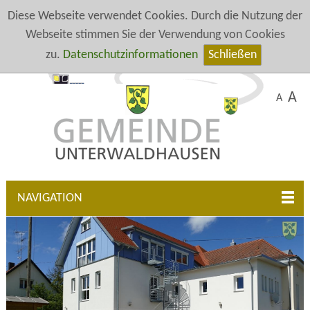
Diese Webseite verwendet Cookies. Durch die Nutzung der
Webseite stimmen Sie der Verwendung von Cookies
zu.
Datenschutzinformationen
Schließen
A
A
NAVIGATION