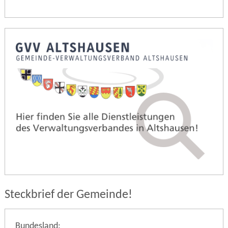
Steckbrief der Gemeinde!
Bundesland: