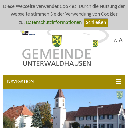
Diese Webseite verwendet Cookies. Durch die Nutzung der
Webseite stimmen Sie der Verwendung von Cookies
zu.
Datenschutzinformationen
Schließen
A
A
NAVIGATION