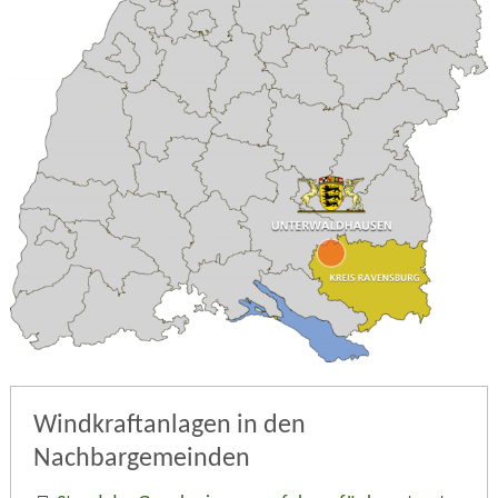
Windkraftanlagen in den
Nachbargemeinden