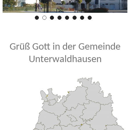
Grüß Gott in der Gemeinde
Unterwaldhausen