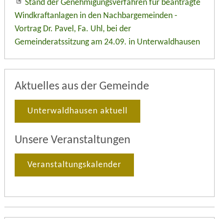
Stand der Genehmigungsverfahren für beantragte
Windkraftanlagen in den Nachbargemeinden -
Vortrag Dr. Pavel, Fa. Uhl, bei der
Gemeinderatssitzung am 24.09. in Unterwaldhausen
Aktuelles aus der Gemeinde
Unterwaldhausen aktuell
Unsere Veranstaltungen
Veranstaltungskalender