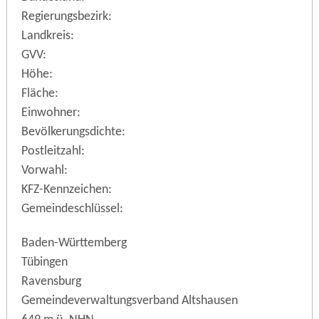
Regierungsbezirk:
Landkreis:
GVV:
Höhe:
Fläche:
Einwohner:
Bevölkerungsdichte:
Postleitzahl:
Vorwahl:
KFZ-Kennzeichen:
Gemeindeschlüssel:
Baden-Württemberg
Tübingen
Ravensburg
Gemeindeverwaltungsverband Altshausen