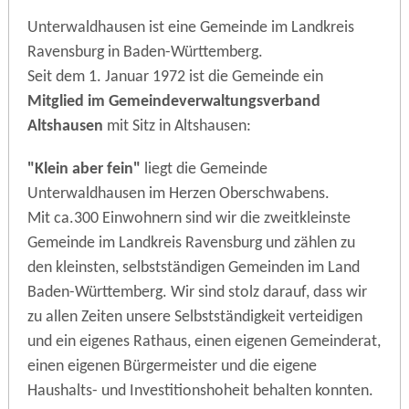
Unterwaldhausen ist eine Gemeinde im Landkreis
Ravensburg in Baden-Württemberg.
Seit dem 1. Januar 1972 ist die Gemeinde ein
Mitglied im Gemeindeverwaltungsverband
Altshausen
mit Sitz in Altshausen:
"Klein aber fein"
liegt die Gemeinde
Unterwaldhausen im Herzen Oberschwabens.
Mit ca.300 Einwohnern sind wir die zweitkleinste
Gemeinde im Landkreis Ravensburg und zählen zu
den kleinsten, selbstständigen Gemeinden im Land
Baden-Württemberg. Wir sind stolz darauf, dass wir
zu allen Zeiten unsere Selbstständigkeit verteidigen
und ein eigenes Rathaus, einen eigenen Gemeinderat,
einen eigenen Bürgermeister und die eigene
Haushalts- und Investitionshoheit behalten konnten.